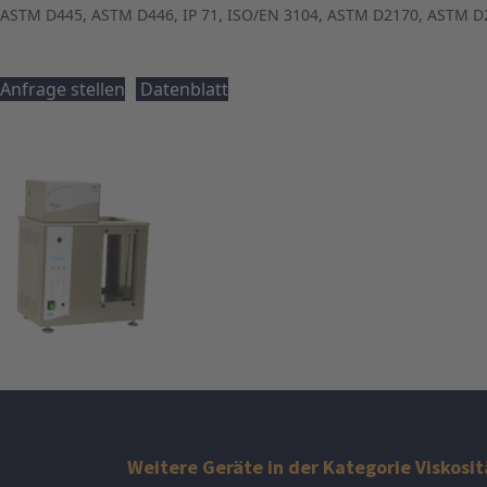
ASTM D445, ASTM D446, IP 71, ISO/EN 3104, ASTM D2170, ASTM D
Anfrage stellen
Datenblatt
Weitere Geräte in der Kategorie Viskosit