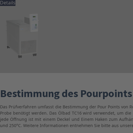
Details
Bestimmung des Pourpoints
Das Prüfverfahren umfasst die Bestimmung der Pour Points von Roh
Probe benötigt werden. Das Ölbad TC16 wird verwendet, um die 
jede Öffnung ist mit einem Deckel und Einem Haken zum Aufhäng
und 250°C. Weitere Informationen entnehmen Sie bitte aus unser