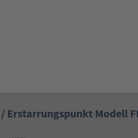
 / Erstarrungspunkt Modell 