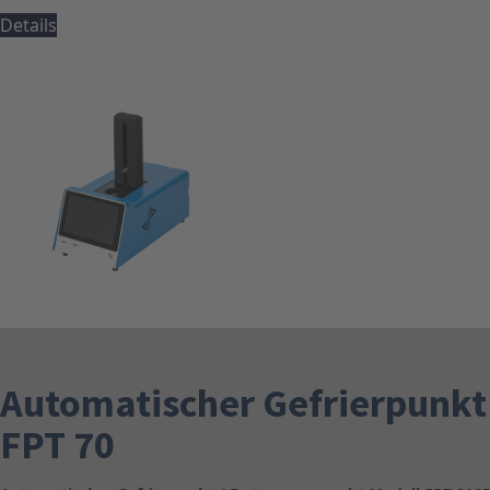
Details
Automatischer Gefrierpunkt
FPT 70