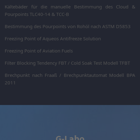
Kältebäder für die manuelle Bestimmung des Cloud &
Pourpoints TLC40-14 & TCC-B
Bestimmung des Pourpoints von Rohöl nach ASTM D5853
Freezing Point of Aqueos Antifreeze Solution
Freezing Point of Aviation Fuels
Filter Blocking Tendency FBT / Cold Soak Test Modell TFBT
Brechpunkt nach Fraaß / Brechpunktautomat Modell BPA
2011
G-Labo