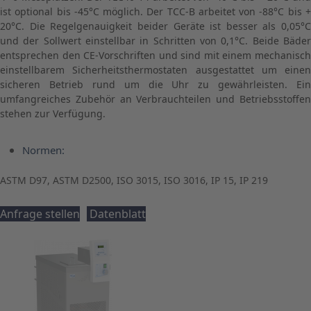
ist optional bis -45°C möglich. Der TCC-B arbeitet von -88°C bis +
20°C. Die Regelgenauigkeit beider Geräte ist besser als 0,05°C
und der Sollwert einstellbar in Schritten von 0,1°C. Beide Bäder
entsprechen den CE-Vorschriften und sind mit einem mechanisch
einstellbarem Sicherheitsthermostaten ausgestattet um einen
sicheren Betrieb rund um die Uhr zu gewährleisten. Ein
umfangreiches Zubehör an Verbrauchteilen und Betriebsstoffen
stehen zur Verfügung.
Normen:
ASTM D97, ASTM D2500, ISO 3015, ISO 3016, IP 15, IP 219
Anfrage stellen
Datenblatt