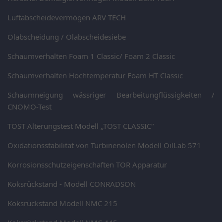
Luftabscheidevermögen ARV TECH
Ölabscheidung / Ölabscheidesiebe
Schaumverhalten Foam 1 Classic/ Foam 2 Classic
Schaumverhalten Hochtemperatur Foam HT Classic
Schaumneigung wässriger Bearbeitungflüssigkeiten /
CNOMO-Test
TOST Alterungstest Modell „TOST CLASSIC“
Oxidationsstabilität von Turbinenölen Modell OilLab 571
Korrosionsschutzeigenschaften TOR Apparatur
Koksrückstand - Modell CONRADSON
Koksrückstand Modell NMC 215