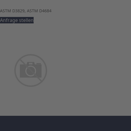
ASTM D3829, ASTM D4684
Anfrage stellen