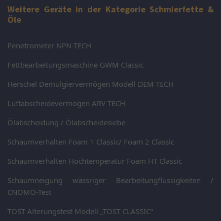
Weitere Geräte in der Kategorie Schmierfette &
Öle
Penetrometer NPN-TECH
Fettbearbeitungsmaschine GWM Classic
Herschel Demulgiervermögen Modell DEM TECH
Luftabscheidevermögen ARV TECH
Ölabscheidung / Ölabscheidesiebe
Schaumverhalten Foam 1 Classic/ Foam 2 Classic
Schaumverhalten Hochtemperatur Foam HT Classic
Schaumneigung wässriger Bearbeitungflüssigkeiten /
CNOMO-Test
TOST Alterungstest Modell „TOST CLASSIC“