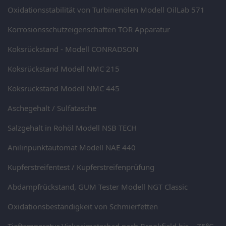
Oxidationsstabilität von Turbinenölen Modell OilLab 571
Korrosionsschutzeigenschaften TOR Apparatur
Koksrückstand - Modell CONRADSON
Koksrückstand Modell NMC 215
Koksrückstand Modell NMC 445
Aschegehalt / Sulfatasche
Salzgehalt in Rohöl Modell NSB TECH
Anilinpunktautomat Modell NAE 440
Kupferstreifentest / Kupferstreifenprüfung
Abdampfrückstand, GUM Tester Modell NGT Classic
Oxidationsbeständigkeit von Schmierfetten